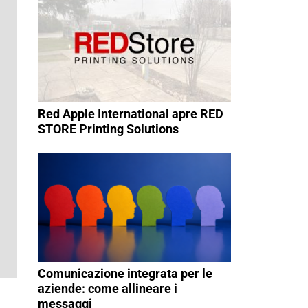
Red Apple International apre RED
STORE Printing Solutions
Comunicazione integrata per le
aziende: come allineare i
messaggi