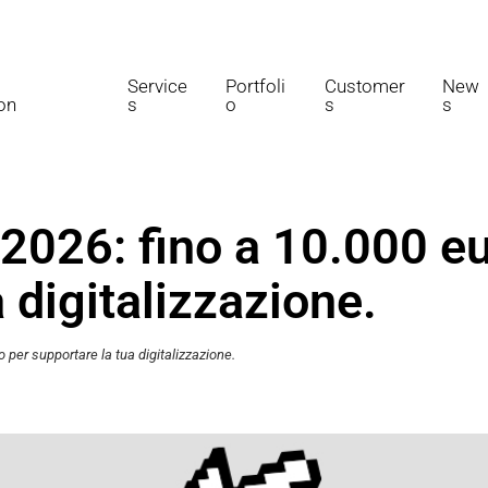
Service
Portfoli
Customer
New
on
s
o
s
s
2026: fino a 10.000 eu
 digitalizzazione.
per supportare la tua digitalizzazione.