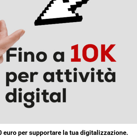
euro per supportare la tua digitalizzazione.