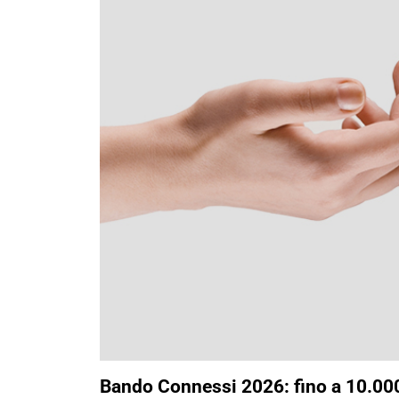
Bando Connessi 2026: fino a 10.000 