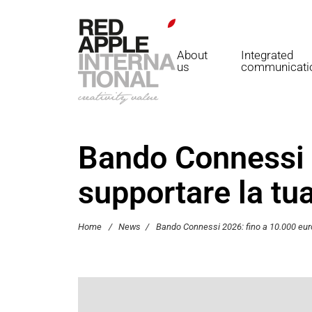
About
Integrated
us
communicati
Bando Connessi 
supportare la tua
Home
/
News
/
Bando Connessi 2026: fino a 10.000 euro 