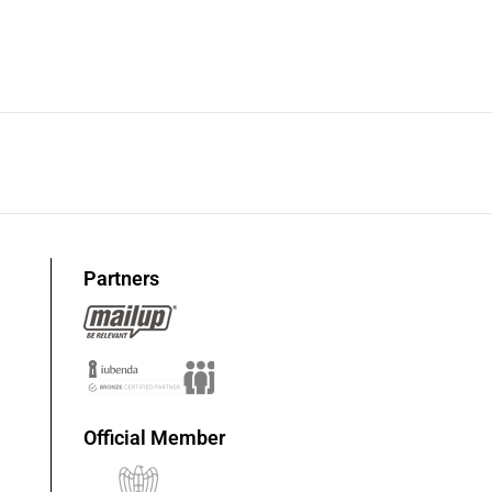
Partners
Official Member