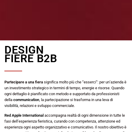
DESIGN
FIERE B2B
Partecipare a una fiera
significa molto più che “esserci”: per un’azienda è
un investimento strategico in termini di tempo, energie e risorse. Quando
ogni dettaglio è pianificato con metodo e supportato da professionisti
della
communication
, la partecipazione si trasforma in una leva di
visibilità
, relazioni e sviluppo commerciale.
Red Apple International
accompagna realtà di ogni dimensione in tutte le
fasi dell’esperienza fieristica, curando con competenza, attenzione ed
esperienza ogni aspetto organizzativo e comunicativo. Il nostro obiettivo è