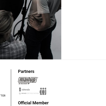
Partners
TTER
Official Member