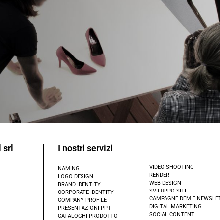
 srl
I nostri servizi
VIDEO SHOOTING
NAMING
RENDER
LOGO DESIGN
WEB DESIGN
BRAND IDENTITY
SVILUPPO SITI
CORPORATE IDENTITY
CAMPAGNE DEM E NEWSLE
COMPANY PROFILE
DIGITAL MARKETING
PRESENTAZIONI PPT
SOCIAL CONTENT
CATALOGHI PRODOTTO