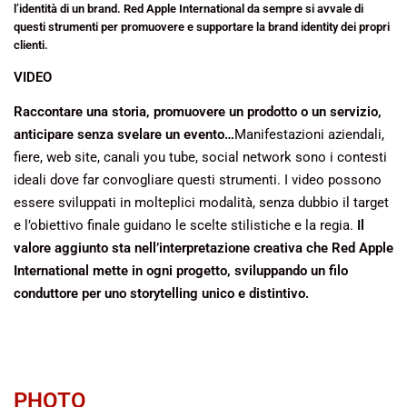
l’identità di un brand. Red Apple International da sempre si avvale di
questi strumenti per promuovere e supportare la brand identity dei propri
clienti.
VIDEO
Raccontare una storia, promuovere un prodotto o un servizio,
anticipare senza svelare un evento…
Manifestazioni aziendali,
fiere, web site, canali you tube, social network sono i contesti
ideali dove far convogliare questi strumenti. I video possono
essere sviluppati in molteplici modalità, senza dubbio il target
e l’obiettivo finale guidano le scelte stilistiche e la regia.
Il
valore aggiunto sta nell’interpretazione creativa che Red Apple
International mette in ogni progetto, sviluppando un filo
conduttore per uno storytelling unico e distintivo.
PHOTO