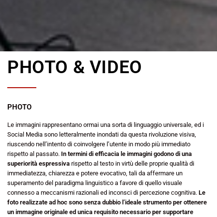
PHOTO & VIDEO
PHOTO
Le immagini rappresentano ormai una sorta di linguaggio universale, ed i
Social Media sono letteralmente inondati da questa rivoluzione visiva,
riuscendo nell’intento di coinvolgere l’utente in modo più immediato
rispetto al passato.
In termini di efficacia le immagini godono di una
superiorità espressiva
rispetto al testo in virtù delle proprie qualità di
immediatezza, chiarezza e potere evocativo, tali da affermare un
superamento del paradigma linguistico a favore di quello visuale
connesso a meccanismi razionali ed inconsci di percezione cognitiva.
Le
foto realizzate ad hoc sono senza dubbio l’ideale strumento per ottenere
un immagine originale ed unica requisito necessario per supportare