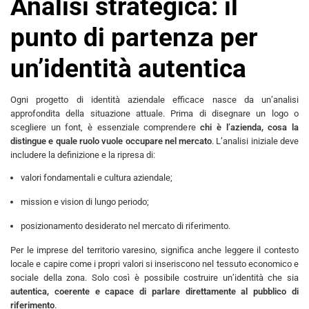
Analisi strategica: il
punto di partenza per
un’identità autentica
Ogni progetto di identità aziendale efficace nasce da un’analisi
approfondita della situazione attuale. Prima di disegnare un logo o
scegliere un font, è essenziale comprendere
chi è l’azienda, cosa la
distingue e quale ruolo vuole occupare nel mercato
. L’analisi iniziale deve
includere la definizione e la ripresa di:
valori fondamentali e cultura aziendale;
mission e vision di lungo periodo;
posizionamento desiderato nel mercato di riferimento.
Per le imprese del territorio varesino, significa anche leggere il contesto
locale e capire come i propri valori si inseriscono nel tessuto economico e
sociale della zona. Solo così è possibile costruire un’identità che sia
autentica, coerente e capace di parlare direttamente al pubblico di
riferimento
.