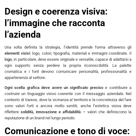
Design e coerenza visiva:
l’immagine che racconta
l’azienda
Una volta definita la strategia, l’identità prende forma attraverso gli
elementi visivi
: logo, colori, tipografia, materiali e immagini coordinate. Il
logo
, in particolare, deve essere originale e versatile, capace di adattarsi a
ogni supporto senza perdere la propria riconoscibilità. La palette
cromatica e i font devono comunicare personalità, professionalità e
appartenenza al settore.
Ogni scelta grafica deve avere un significato preciso
e contribuire a
costruire un linguaggio visivo coerente con il messaggio aziendale. Nel
contesto di Varese, dove la vicinanza al territorio e la concretezza del fare
sono valori forti e ancora molto sentiti, anche l’estetica visiva deve
riflettere
solidità, innovazione e affidabilità
— valori che definiscono la
reputazione di un brand nel lungo periodo.
Comunicazione e tono di voce: