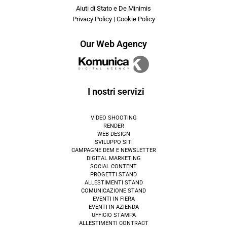
Aiuti di Stato e De Minimis
Privacy Policy
|
Cookie Policy
Our Web Agency
I nostri servizi
VIDEO SHOOTING
RENDER
WEB DESIGN
SVILUPPO SITI
CAMPAGNE DEM E NEWSLETTER
DIGITAL MARKETING
SOCIAL CONTENT
PROGETTI STAND
ALLESTIMENTI STAND
COMUNICAZIONE STAND
EVENTI IN FIERA
EVENTI IN AZIENDA
UFFICIO STAMPA
ALLESTIMENTI CONTRACT