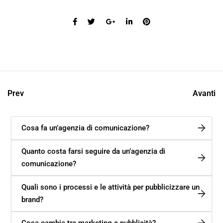
Prev
Avanti
Cosa fa un’agenzia di comunicazione?
Quanto costa farsi seguire da un’agenzia di
comunicazione?
Quali sono i processi e le attività per pubblicizzare un
brand?
Cosa cambia tra marketing e pubblicità?