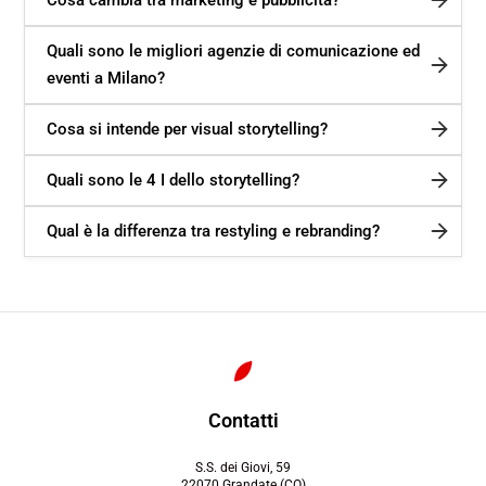
Quali sono le migliori agenzie di comunicazione ed
eventi a Milano?
Cosa si intende per visual storytelling?
Quali sono le 4 I dello storytelling?
Qual è la differenza tra restyling e rebranding?
Contatti
S.S. dei Giovi, 59
22070 Grandate (CO)