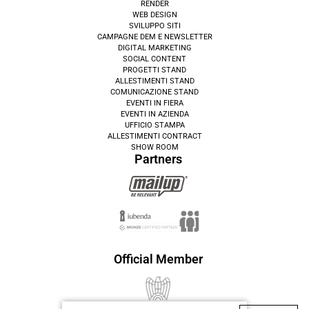
RENDER
WEB DESIGN
SVILUPPO SITI
CAMPAGNE DEM E NEWSLETTER
DIGITAL MARKETING
SOCIAL CONTENT
PROGETTI STAND
ALLESTIMENTI STAND
COMUNICAZIONE STAND
EVENTI IN FIERA
EVENTI IN AZIENDA
UFFICIO STAMPA
ALLESTIMENTI CONTRACT
SHOW ROOM
Partners
Official Member