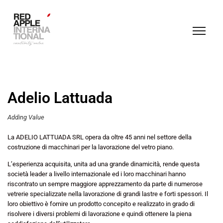
Adelio Lattuada
Adding Value
La ADELIO LATTUADA SRL opera da oltre 45 anni nel settore della
costruzione di macchinari per la lavorazione del vetro piano.
L’esperienza acquisita, unita ad una grande dinamicità, rende questa
società leader a livello internazionale ed i loro macchinari hanno
riscontrato un sempre maggiore apprezzamento da parte di numerose
vetrerie specializzate nella lavorazione di grandi lastre e forti spessori. Il
loro obiettivo è fornire un prodotto concepito e realizzato in grado di
risolvere i diversi problemi di lavorazione e quindi ottenere la piena