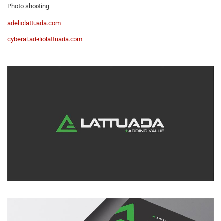
Photo shooting
adeliolattuada.com
cyberal.adeliolattuada.com