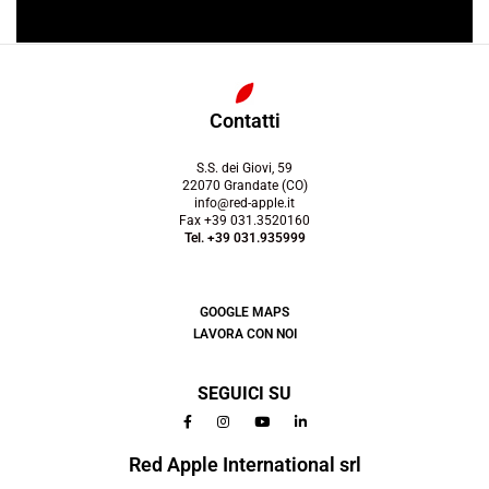
Contatti
S.S. dei Giovi, 59
22070 Grandate (CO)
info@red-apple.it
Fax +39 031.3520160
Tel. +39 031.935999
GOOGLE MAPS
LAVORA CON NOI
SEGUICI SU
Red Apple International srl