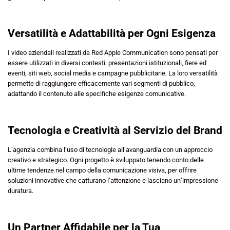
Versatilità e Adattabilità per Ogni Esigenza
I video aziendali realizzati da Red Apple Communication sono pensati per
essere utilizzati in diversi contesti: presentazioni istituzionali, fiere ed
eventi, siti web, social media e campagne pubblicitarie. La loro versatilità
permette di raggiungere efficacemente vari segmenti di pubblico,
adattando il contenuto alle specifiche esigenze comunicative.
Tecnologia e Creatività al Servizio del Brand
L’agenzia combina l’uso di tecnologie all’avanguardia con un approccio
creativo e strategico. Ogni progetto è sviluppato tenendo conto delle
ultime tendenze nel campo della comunicazione visiva, per offrire
soluzioni innovative che catturano l’attenzione e lasciano un’impressione
duratura.
Un Partner Affidabile per la Tua