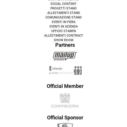
SOCIAL CONTENT
PROGETTI STAND
ALLESTIMENTI STAND
COMUNICAZIONE STAND
EVENTI IN FIERA
EVENTI IN AZIENDA
UFFICIO STAMPA
ALLESTIMENTI CONTRACT
SHOW ROOM
Partners
Official Member
Official Sponsor