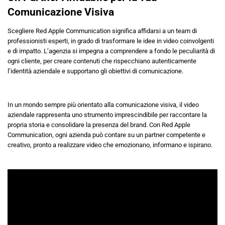
Comunicazione Visiva
Scegliere Red Apple Communication significa affidarsi a un team di
professionisti esperti, in grado di trasformare le idee in video coinvolgenti
e di impatto. L’agenzia si impegna a comprendere a fondo le peculiarità di
ogni cliente, per creare contenuti che rispecchiano autenticamente
l’identità aziendale e supportano gli obiettivi di comunicazione.
In un mondo sempre più orientato alla comunicazione visiva, il video
aziendale rappresenta uno strumento imprescindibile per raccontare la
propria storia e consolidare la presenza del brand. Con Red Apple
Communication, ogni azienda può contare su un partner competente e
creativo, pronto a realizzare video che emozionano, informano e ispirano.