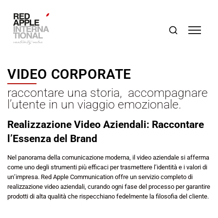
VIDEO CORPORATE
raccontare una storia, accompagnare
l’utente in un viaggio emozionale.
Realizzazione Video Aziendali: Raccontare
l’Essenza del Brand
Nel panorama della comunicazione moderna, il video aziendale si afferma
come uno degli strumenti più efficaci per trasmettere l’identità e i valori di
un’impresa. Red Apple Communication offre un servizio completo di
realizzazione video aziendali, curando ogni fase del processo per garantire
prodotti di alta qualità che rispecchiano fedelmente la filosofia del cliente.