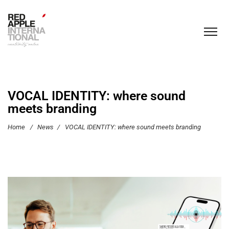
VOCAL IDENTITY: where sound
meets branding
Home
/
News
/
VOCAL IDENTITY: where sound meets branding