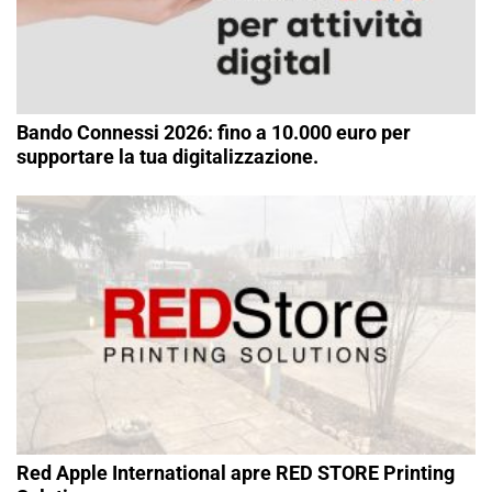
Bando Connessi 2026: fino a 10.000 euro per
supportare la tua digitalizzazione.
Red Apple International apre RED STORE Printing