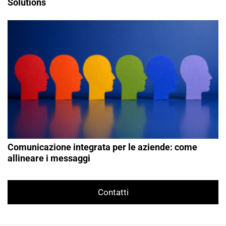
Solutions
Comunicazione integrata per le aziende: come
allineare i messaggi
Contatti