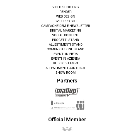
VIDEO SHOOTING
RENDER
WEB DESIGN
SVILUPPO SITI
CAMPAGNE DEM E NEWSLETTER
DIGITAL MARKETING
SOCIAL CONTENT
PROGETTI STAND
ALLESTIMENTI STAND
COMUNICAZIONE STAND
EVENTI IN FIERA
EVENTI IN AZIENDA
UFFICIO STAMPA
ALLESTIMENTI CONTRACT
SHOW ROOM
Partners
Official Member