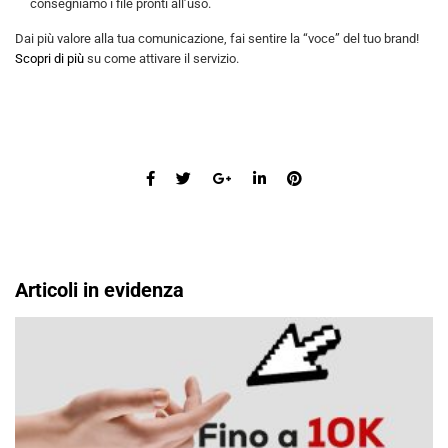
consegniamo i file pronti all’uso.
Dai più valore alla tua comunicazione, fai sentire la “voce” del tuo brand!
Scopri di più
su come attivare il servizio.
Articoli in evidenza