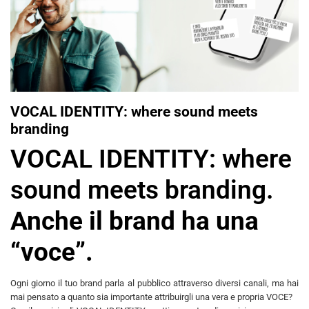
VOCAL IDENTITY: where sound meets
branding
VOCAL IDENTITY: where
sound meets branding.
Anche il brand ha una
“voce”.
Ogni giorno il tuo brand parla al pubblico attraverso diversi canali, ma hai
mai pensato a quanto sia importante attribuirgli una vera e propria VOCE?