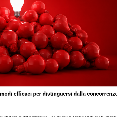
 modi efficaci per distinguersi dalla concorrenz