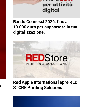
Bando Connessi 2026: fino a
10.000 euro per supportare la tua
digitalizzazione.
Red Apple International apre RED
a
STORE Printing Solutions