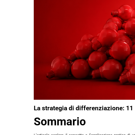
La strategia di differenziazione: 11
Sommario